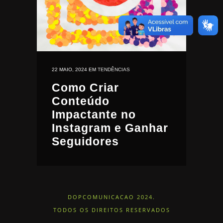
22 MAIO, 2024
EM
TENDÊNCIAS
Como Criar
Conteúdo
Impactante no
Instagram e Ganhar
Seguidores
DOPCOMUNICACAO 2024.
TODOS OS DIREITOS RESERVADOS