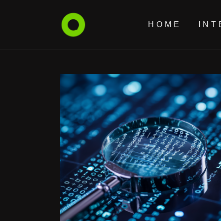
HOME
INT