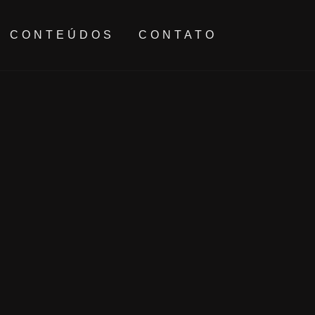
CONTEÚDOS
CONTATO