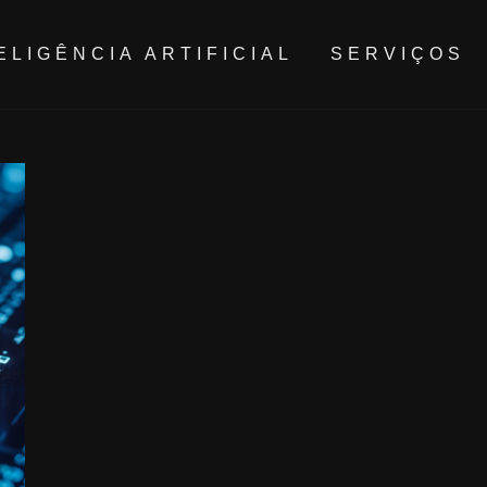
ELIGÊNCIA ARTIFICIAL
SERVIÇOS