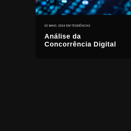
02 MAIO, 2024
EM
TENDÊNCIAS
Análise da
Concorrência Digital