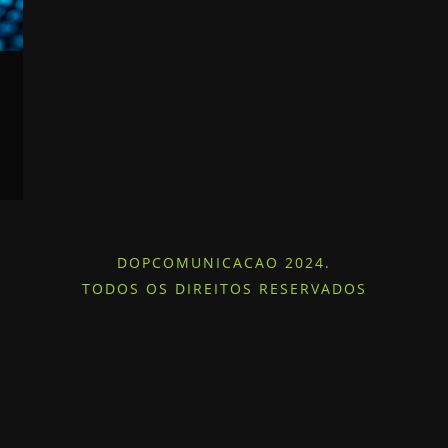
DOPCOMUNICACAO 2024.
TODOS OS DIREITOS RESERVADOS