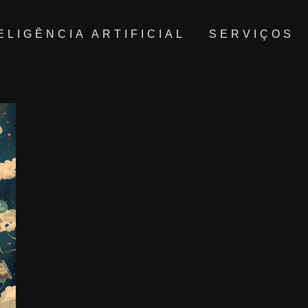
ELIGÊNCIA ARTIFICIAL
SERVIÇOS