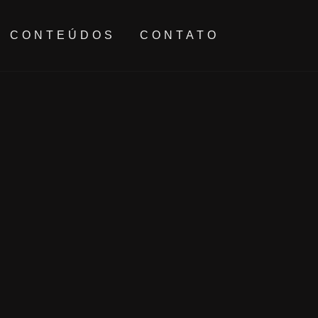
CONTEÚDOS
CONTATO