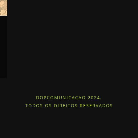
DOPCOMUNICACAO 2024.
TODOS OS DIREITOS RESERVADOS