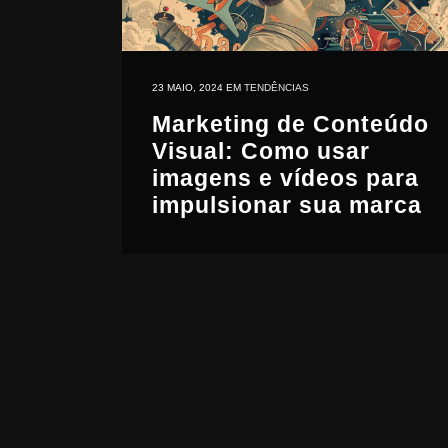
23 MAIO, 2024
EM
TENDÊNCIAS
Marketing de Conteúdo
Visual: Como usar
imagens e vídeos para
impulsionar sua marca