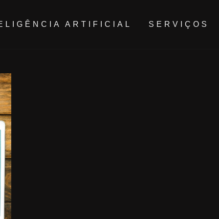
ELIGÊNCIA ARTIFICIAL
SERVIÇOS