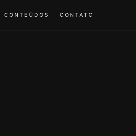
CONTEÚDOS
CONTATO