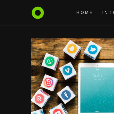
HOME
INT