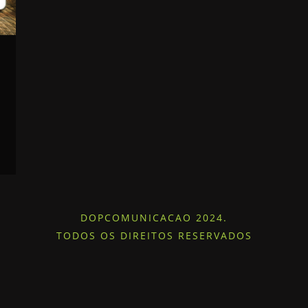
DOPCOMUNICACAO 2024.
TODOS OS DIREITOS RESERVADOS