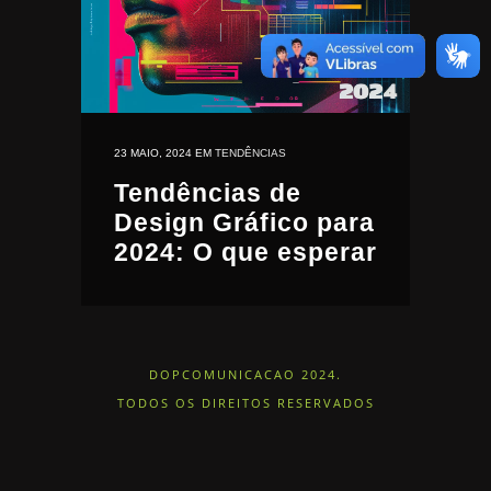
23 MAIO, 2024
EM
TENDÊNCIAS
Tendências de
Design Gráfico para
2024: O que esperar
DOPCOMUNICACAO 2024.
TODOS OS DIREITOS RESERVADOS