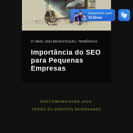
27 MAIO, 2024
EM
DESTAQUE1
,
TENDÊNCIAS
Importância do SEO
para Pequenas
Empresas
DOPCOMUNICACAO 2024.
TODOS OS DIREITOS RESERVADOS