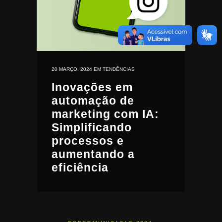
20 MARÇO, 2024
EM
TENDÊNCIAS
Inovações em
automação de
marketing com IA:
Simplificando
processos e
aumentando a
eficiência