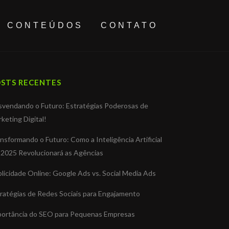
CONTEÚDOS
CONTATO
STS RECENTES
vendando o Futuro: Estratégias Poderosas de
keting Digital!
nsformando o Futuro: Como a Inteligência Artificial
2025 Revolucionará as Agências
licidade Online: Google Ads vs. Social Media Ads
ratégias de Redes Sociais para Engajamento
portância do SEO para Pequenas Empresas