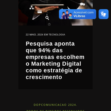
22 MAIO, 2024
EM
TECNOLOGIA
Pesquisa aponta
que 94% das
empresas escolhem
o Marketing Digital
como estratégia de
crescimento
DOPCOMUNICACAO 2024.