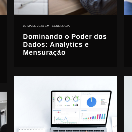
02 MAIO, 2024
EM
TECNOLOGIA
Dominando o Poder dos
Dados: Analytics e
Mensuração