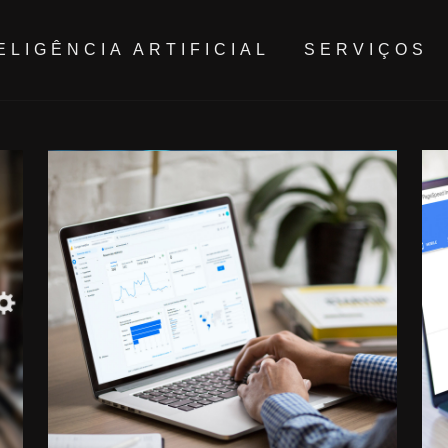
ELIGÊNCIA ARTIFICIAL
SERVIÇOS