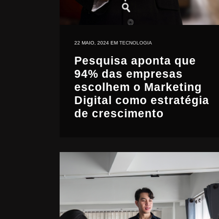
22 MAIO, 2024
EM
TECNOLOGIA
Pesquisa aponta que
94% das empresas
escolhem o Marketing
Digital como estratégia
de crescimento