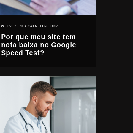
22 FEVEREIRO, 2024
EM
TECNOLOGIA
Por que meu site tem
nota baixa no Google
Speed Test?