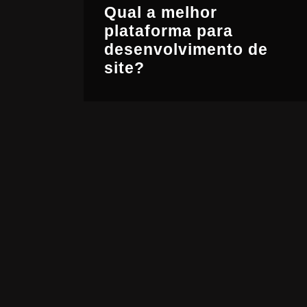
Qual a melhor
plataforma para
desenvolvimento de
site?