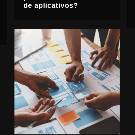
de aplicativos?