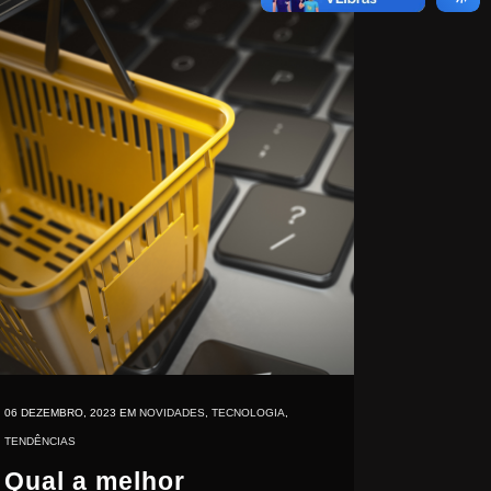
06 DEZEMBRO, 2023
EM
NOVIDADES
,
TECNOLOGIA
,
TENDÊNCIAS
Qual a melhor