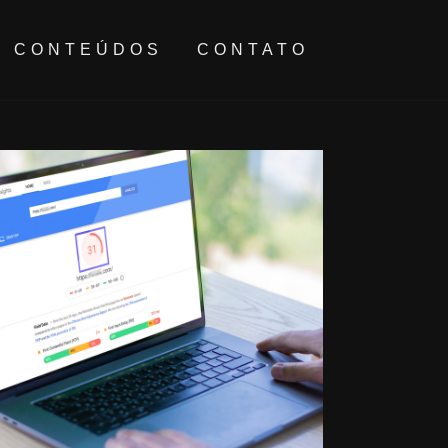
CONTEÚDOS
CONTATO