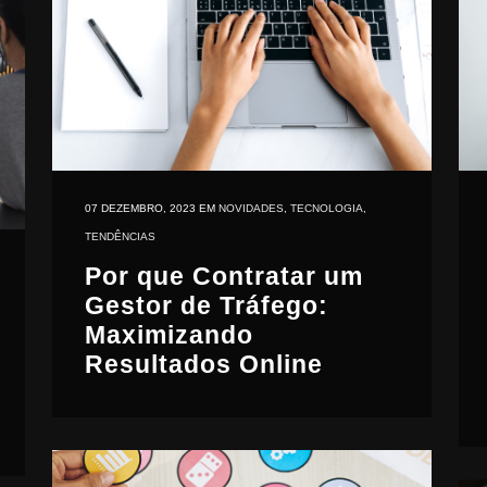
07 DEZEMBRO, 2023
EM
NOVIDADES
,
TECNOLOGIA
,
TENDÊNCIAS
Por que Contratar um
Gestor de Tráfego:
Maximizando
Resultados Online