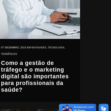
07 DEZEMBRO, 2023
EM
NOVIDADES
,
TECNOLOGIA
,
TENDÊNCIAS
Como a gestão de
tráfego e o marketing
digital são importantes
para profissionais da
saúde?