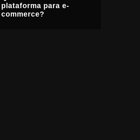
plataforma para e-
commerce?