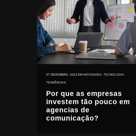
07 DEZEMBRO, 2023
EM
NOVIDADES
,
TECNOLOGIA
,
TENDÊNCIAS
Por que as empresas
investem tão pouco em
agencias de
comunicação?