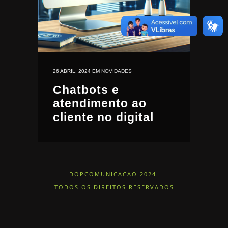
26 ABRIL, 2024
EM
NOVIDADES
Chatbots e
atendimento ao
cliente no digital
DOPCOMUNICACAO 2024.
TODOS OS DIREITOS RESERVADOS