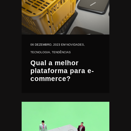
06 DEZEMBRO, 2023
EM
NOVIDADES
,
TECNOLOGIA
,
TENDÊNCIAS
Qual a melhor
plataforma para e-
commerce?