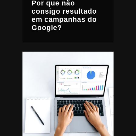
Por que não
consigo resultado
em campanhas do
Google?