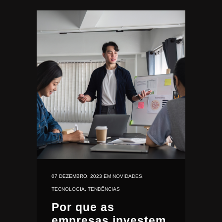
07 DEZEMBRO, 2023
EM
NOVIDADES
,
TECNOLOGIA
,
TENDÊNCIAS
Por que as
empresas investem