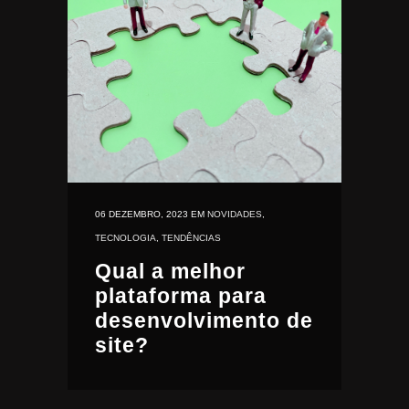
06 DEZEMBRO, 2023
EM
NOVIDADES
,
TECNOLOGIA
,
TENDÊNCIAS
Qual a melhor
plataforma para
desenvolvimento de
site?