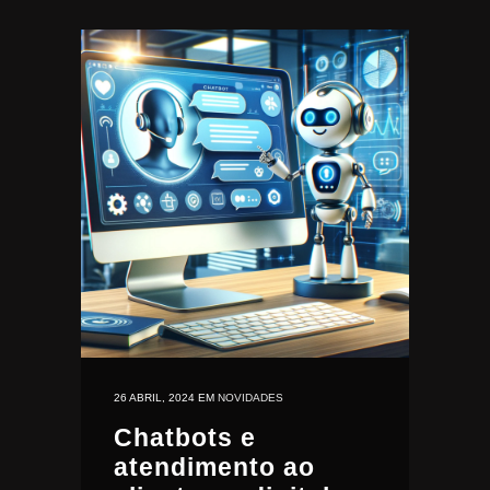
26 ABRIL, 2024
EM
NOVIDADES
Chatbots e
atendimento ao