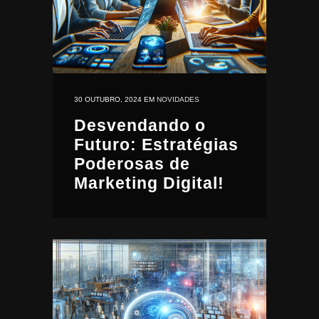
30 OUTUBRO, 2024
EM
NOVIDADES
Desvendando o
Futuro: Estratégias
Poderosas de
Marketing Digital!