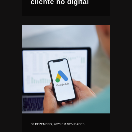
cliente no digital
08 DEZEMBRO, 2023
EM
NOVIDADES