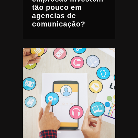
tão pouco em
agencias de
comunicação?