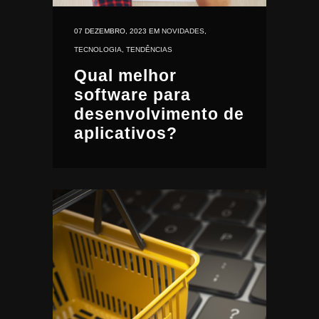
07 DEZEMBRO, 2023
EM
NOVIDADES
,
TECNOLOGIA
,
TENDÊNCIAS
Qual melhor
software para
desenvolvimento de
aplicativos?