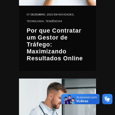
07 DEZEMBRO, 2023
EM
NOVIDADES
,
TECNOLOGIA
,
TENDÊNCIAS
Por que Contratar
um Gestor de
Tráfego:
Maximizando
Resultados Online