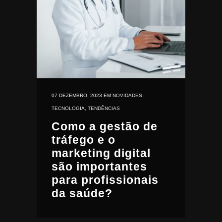
07 DEZEMBRO, 2023
EM
NOVIDADES
,
TECNOLOGIA
,
TENDÊNCIAS
Como a gestão de
tráfego e o
marketing digital
são importantes
para profissionais
da saúde?