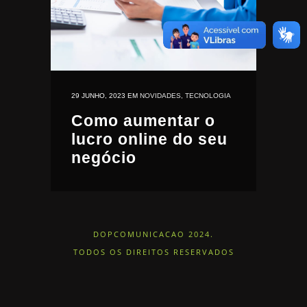
29 JUNHO, 2023
EM
NOVIDADES
,
TECNOLOGIA
Como aumentar o
lucro online do seu
negócio
DOPCOMUNICACAO 2024.
TODOS OS DIREITOS RESERVADOS