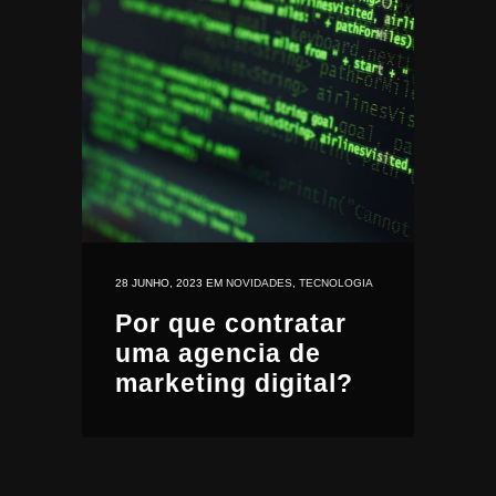
28 JUNHO, 2023
EM
NOVIDADES
,
TECNOLOGIA
Por que contratar
uma agencia de
marketing digital?