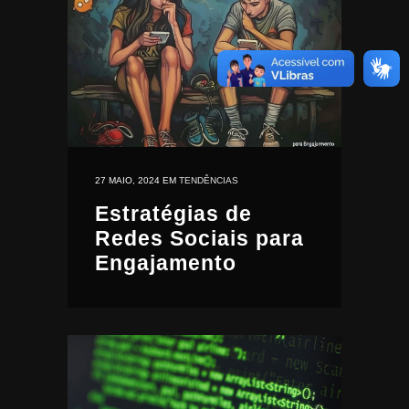
27 MAIO, 2024
EM
TENDÊNCIAS
Estratégias de
Redes Sociais para
Engajamento