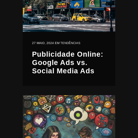
27 MAIO, 2024
EM
TENDÊNCIAS
Publicidade Online:
Google Ads vs.
Social Media Ads