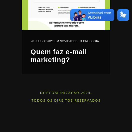
20 JULHO, 2023
EM
NOVIDADES
,
TECNOLOGIA
Quem faz e-mail
marketing?
DOPCOMUNICACAO 2024.
TODOS OS DIREITOS RESERVADOS