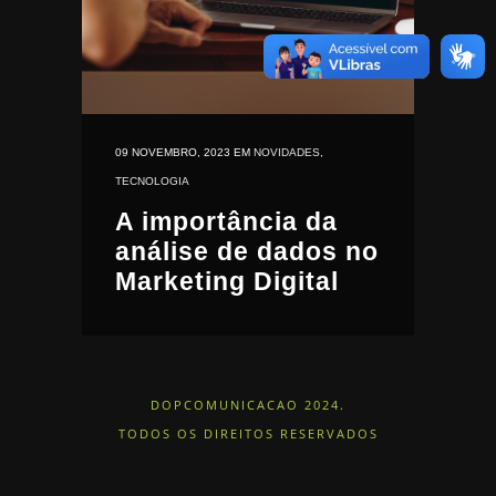
09 NOVEMBRO, 2023
EM
NOVIDADES
,
TECNOLOGIA
A importância da
análise de dados no
Marketing Digital
DOPCOMUNICACAO 2024.
TODOS OS DIREITOS RESERVADOS