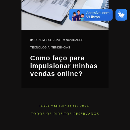
05 DEZEMBRO, 2023
EM
NOVIDADES
,
TECNOLOGIA
,
TENDÊNCIAS
Como faço para
impulsionar minhas
vendas online?
DOPCOMUNICACAO 2024.
TODOS OS DIREITOS RESERVADOS