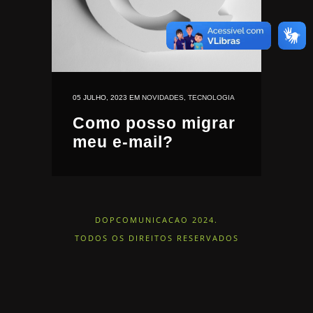
05 JULHO, 2023
EM
NOVIDADES
,
TECNOLOGIA
Como posso migrar
meu e-mail?
DOPCOMUNICACAO 2024.
TODOS OS DIREITOS RESERVADOS