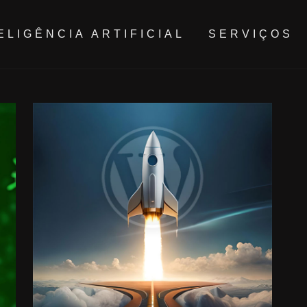
ELIGÊNCIA ARTIFICIAL
SERVIÇOS