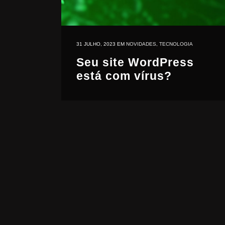
31 JULHO, 2023
EM
NOVIDADES
,
TECNOLOGIA
Seu site WordPress
está com vírus?