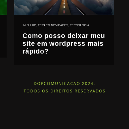
14 JULHO, 2023
EM
NOVIDADES
,
TECNOLOGIA
Como posso deixar meu
site em wordpress mais
rápido?
DOPCOMUNICACAO 2024.
TODOS OS DIREITOS RESERVADOS