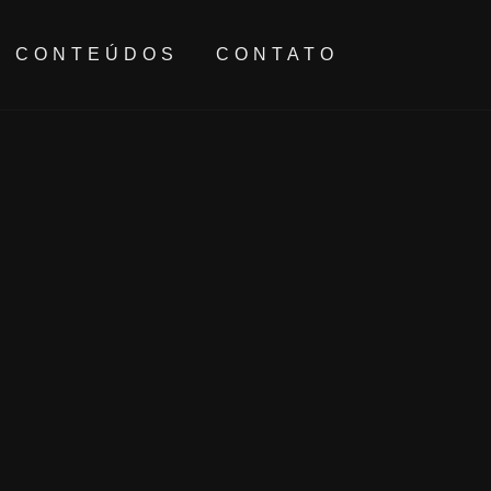
CONTEÚDOS
CONTATO