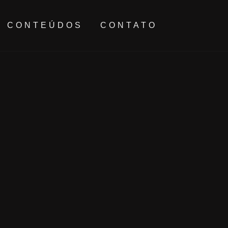
CONTEÚDOS
CONTATO