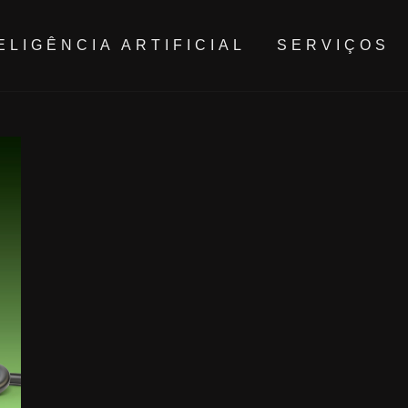
ELIGÊNCIA ARTIFICIAL
SERVIÇOS