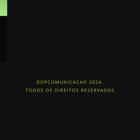
DOPCOMUNICACAO 2024.
TODOS OS DIREITOS RESERVADOS