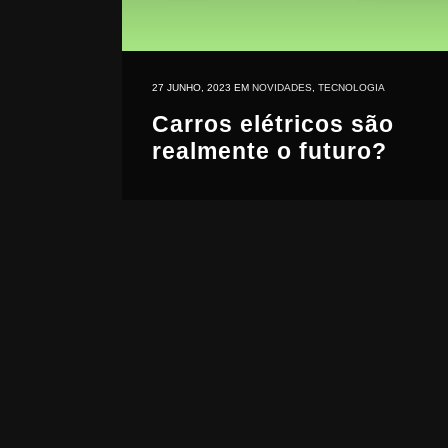
27 JUNHO, 2023
EM
NOVIDADES
,
TECNOLOGIA
Carros elétricos são
realmente o futuro?