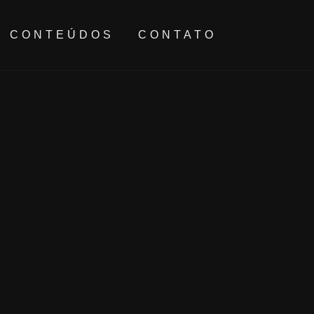
CONTEÚDOS
CONTATO