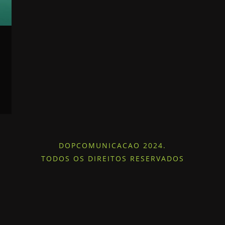
DOPCOMUNICACAO 2024.
TODOS OS DIREITOS RESERVADOS