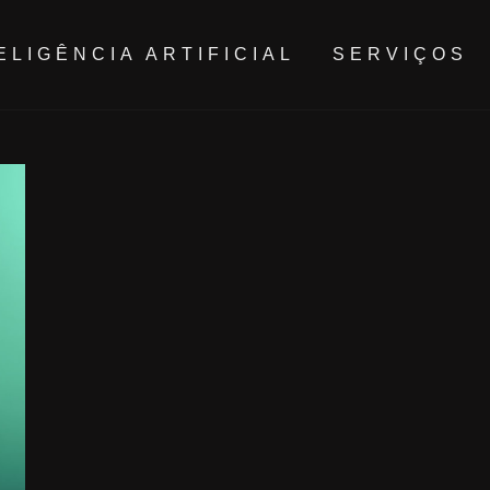
ELIGÊNCIA ARTIFICIAL
SERVIÇOS