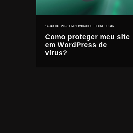
14 JULHO, 2023
EM
NOVIDADES
,
TECNOLOGIA
Como proteger meu site
em WordPress de
vírus?