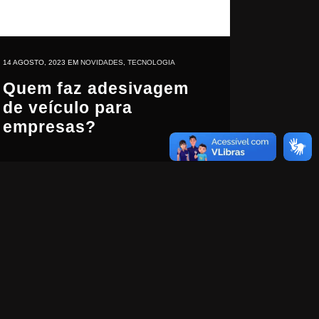
14 AGOSTO, 2023
EM
NOVIDADES
,
TECNOLOGIA
Quem faz adesivagem
de veículo para
empresas?