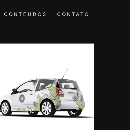
CONTEÚDOS
CONTATO