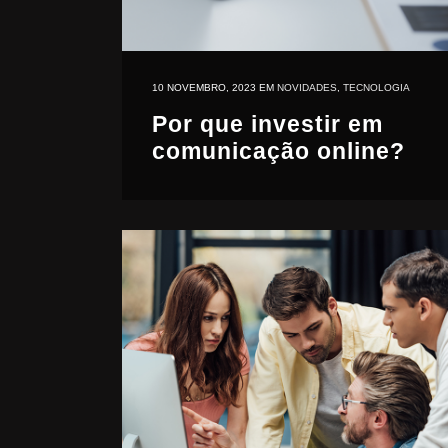
10 NOVEMBRO, 2023
EM
NOVIDADES
,
TECNOLOGIA
Por que investir em
comunicação online?