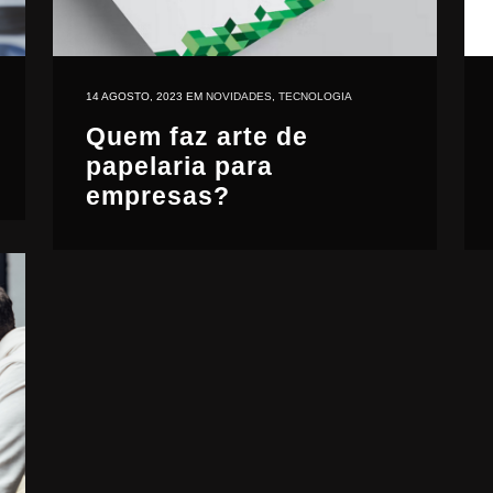
14 AGOSTO, 2023
EM
NOVIDADES
,
TECNOLOGIA
Quem faz arte de
papelaria para
empresas?