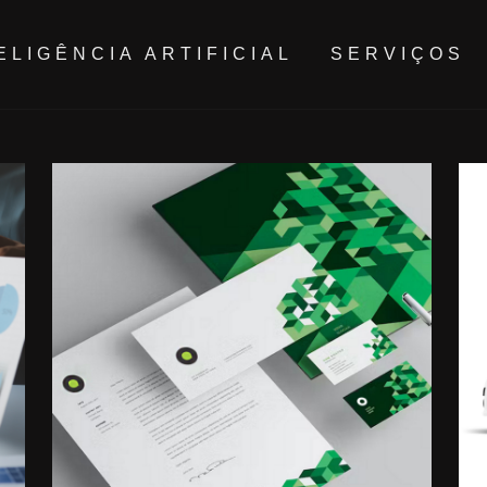
ELIGÊNCIA ARTIFICIAL
SERVIÇOS