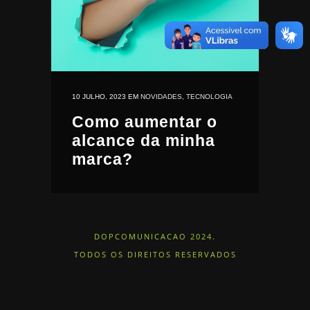
10 JULHO, 2023
EM
NOVIDADES
,
TECNOLOGIA
Como aumentar o
alcance da minha
marca?
DOPCOMUNICACAO 2024.
TODOS OS DIREITOS RESERVADOS