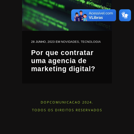
28 JUNHO, 2023
EM
NOVIDADES
,
TECNOLOGIA
Por que contratar
uma agencia de
marketing digital?
DOPCOMUNICACAO 2024.
TODOS OS DIREITOS RESERVADOS