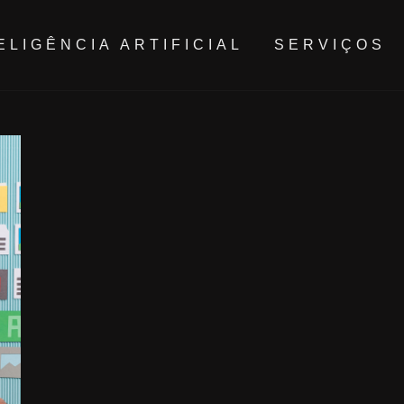
ELIGÊNCIA ARTIFICIAL
SERVIÇOS