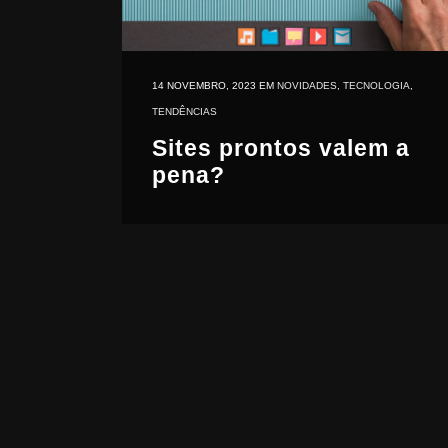
14 NOVEMBRO, 2023
EM
NOVIDADES
,
TECNOLOGIA
,
TENDÊNCIAS
Sites prontos valem a
pena?