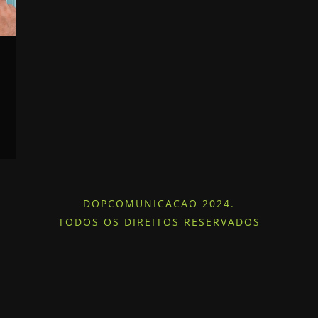
DOPCOMUNICACAO 2024.
TODOS OS DIREITOS RESERVADOS