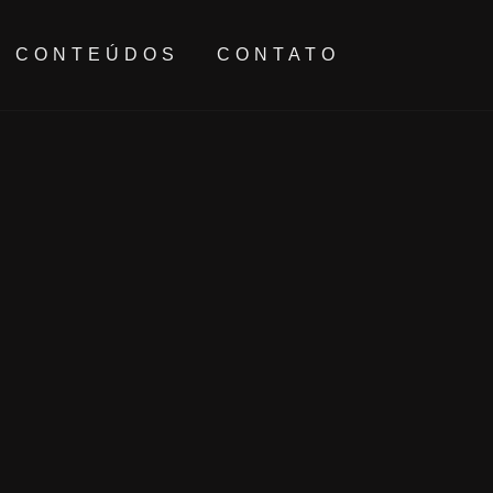
CONTEÚDOS
CONTATO