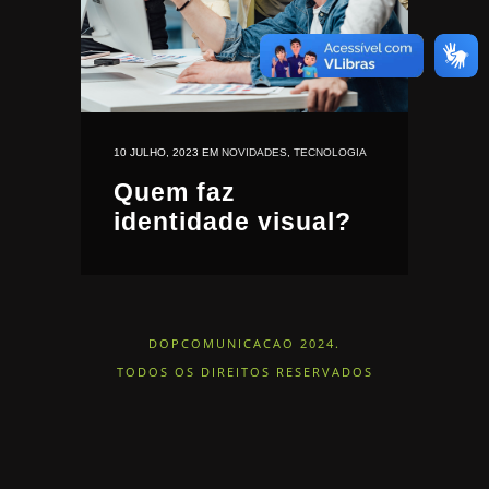
10 JULHO, 2023
EM
NOVIDADES
,
TECNOLOGIA
Quem faz
identidade visual?
DOPCOMUNICACAO 2024.
TODOS OS DIREITOS RESERVADOS