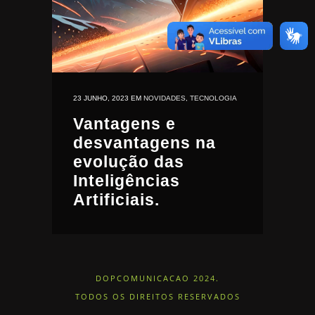
23 JUNHO, 2023
EM
NOVIDADES
,
TECNOLOGIA
Vantagens e
desvantagens na
evolução das
Inteligências
Artificiais.
DOPCOMUNICACAO 2024.
TODOS OS DIREITOS RESERVADOS