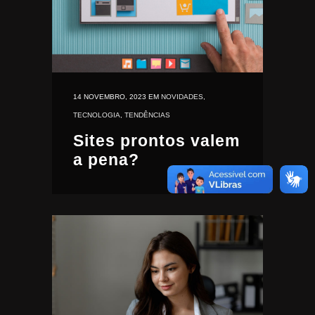
14 NOVEMBRO, 2023
EM
NOVIDADES
,
TECNOLOGIA
,
TENDÊNCIAS
Sites prontos valem
a pena?