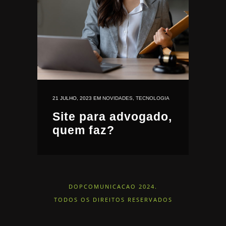
21 JULHO, 2023
EM
NOVIDADES
,
TECNOLOGIA
Site para advogado,
quem faz?
DOPCOMUNICACAO 2024.
TODOS OS DIREITOS RESERVADOS