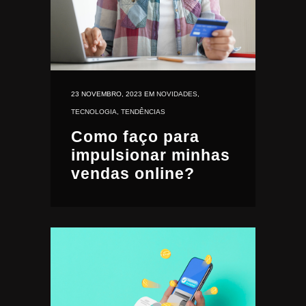
23 NOVEMBRO, 2023
EM
NOVIDADES
,
TECNOLOGIA
,
TENDÊNCIAS
Como faço para
impulsionar minhas
vendas online?