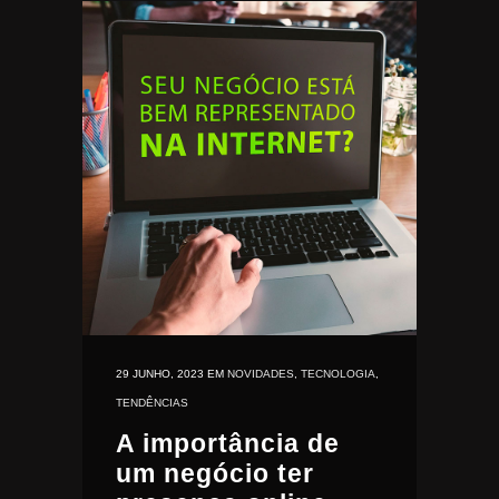
29 JUNHO, 2023
EM
NOVIDADES
,
TECNOLOGIA
,
TENDÊNCIAS
A importância de
um negócio ter