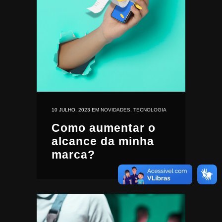
10 JULHO, 2023
EM
NOVIDADES
,
TECNOLOGIA
Como aumentar o
alcance da minha
marca?