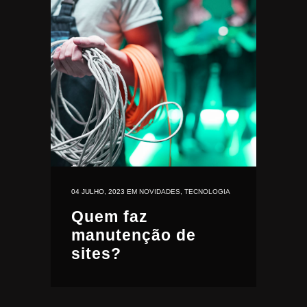
04 JULHO, 2023
EM
NOVIDADES
,
TECNOLOGIA
Quem faz
manutenção de
sites?