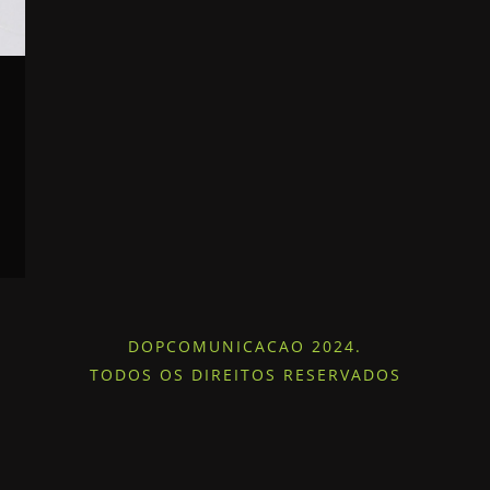
DOPCOMUNICACAO 2024.
TODOS OS DIREITOS RESERVADOS