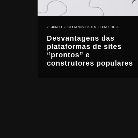
28 JUNHO, 2023
EM
NOVIDADES
,
TECNOLOGIA
Desvantagens das
plataformas de sites
“prontos” e
construtores populares