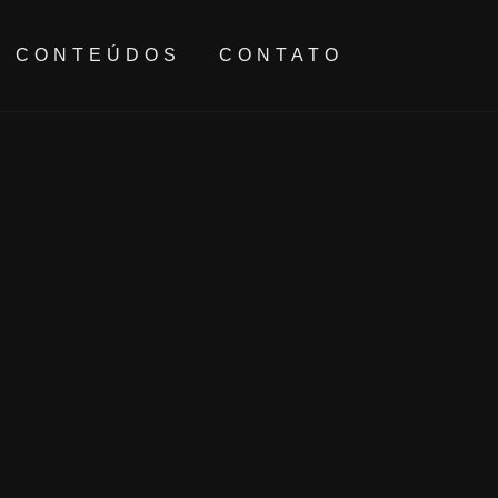
CONTEÚDOS
CONTATO