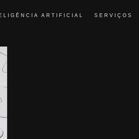
ELIGÊNCIA ARTIFICIAL
SERVIÇOS