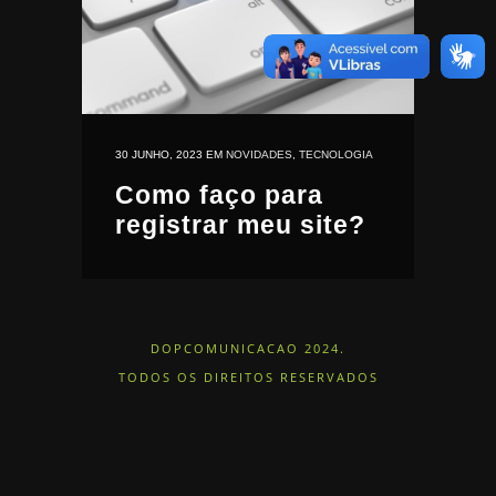
30 JUNHO, 2023
EM
NOVIDADES
,
TECNOLOGIA
Como faço para
registrar meu site?
DOPCOMUNICACAO 2024.
TODOS OS DIREITOS RESERVADOS