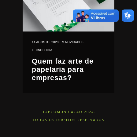
14 AGOSTO, 2023
EM
NOVIDADES
,
TECNOLOGIA
Quem faz arte de
papelaria para
empresas?
DOPCOMUNICACAO 2024.
TODOS OS DIREITOS RESERVADOS