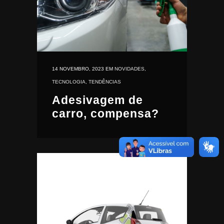
14 NOVEMBRO, 2023
EM
NOVIDADES
,
TECNOLOGIA
,
TENDÊNCIAS
Adesivagem de
carro, compensa?