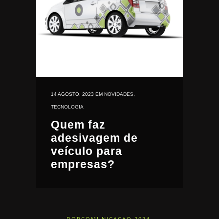
14 AGOSTO, 2023
EM
NOVIDADES
,
TECNOLOGIA
Quem faz
adesivagem de
veículo para
empresas?
DOPCOMUNICACAO 2024.