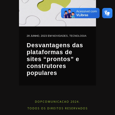
28 JUNHO, 2023
EM
NOVIDADES
,
TECNOLOGIA
Desvantagens das
plataformas de
sites “prontos” e
construtores
populares
DOPCOMUNICACAO 2024.
TODOS OS DIREITOS RESERVADOS