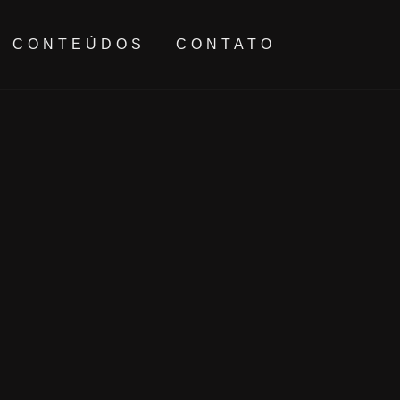
CONTEÚDOS
CONTATO