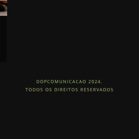
DOPCOMUNICACAO 2024.
TODOS OS DIREITOS RESERVADOS