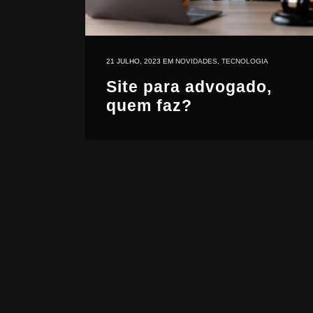
21 JULHO, 2023
EM
NOVIDADES
,
TECNOLOGIA
Site para advogado,
quem faz?