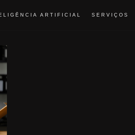
ELIGÊNCIA ARTIFICIAL
SERVIÇOS