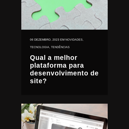
06 DEZEMBRO, 2023
EM
NOVIDADES
,
TECNOLOGIA
,
TENDÊNCIAS
Qual a melhor
plataforma para
desenvolvimento de
site?