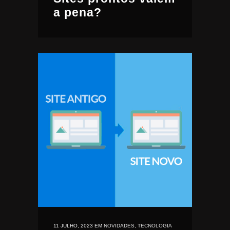
a pena?
11 JULHO, 2023
EM
NOVIDADES
,
TECNOLOGIA