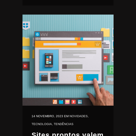
14 NOVEMBRO, 2023
EM
NOVIDADES
,
TECNOLOGIA
,
TENDÊNCIAS
Sites prontos valem