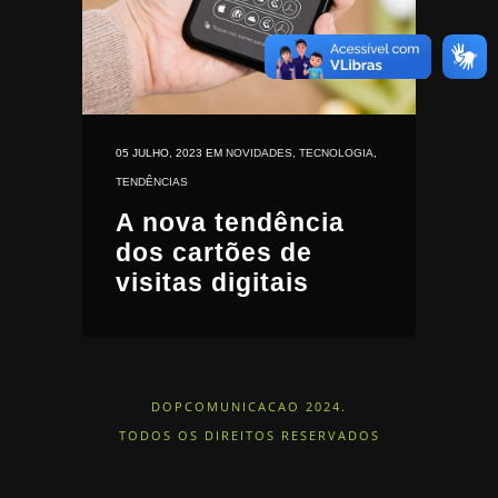
05 JULHO, 2023
EM
NOVIDADES
,
TECNOLOGIA
,
TENDÊNCIAS
A nova tendência
dos cartões de
visitas digitais
DOPCOMUNICACAO 2024.
TODOS OS DIREITOS RESERVADOS