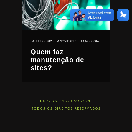
04 JULHO, 2023
EM
NOVIDADES
,
TECNOLOGIA
Quem faz
manutenção de
sites?
DOPCOMUNICACAO 2024.
TODOS OS DIREITOS RESERVADOS