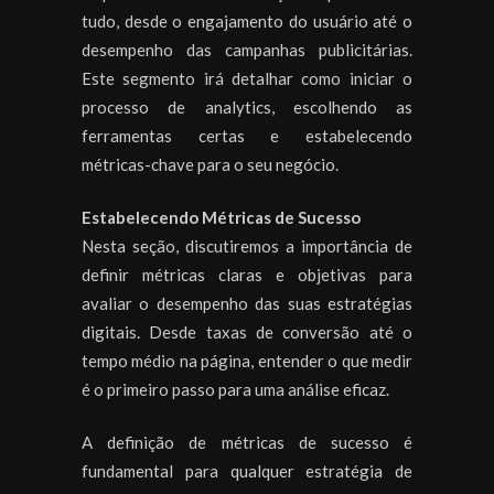
tudo, desde o engajamento do usuário até o
desempenho das campanhas publicitárias.
Este segmento irá detalhar como iniciar o
processo de analytics, escolhendo as
ferramentas certas e estabelecendo
métricas-chave para o seu negócio.
Estabelecendo Métricas de Sucesso
Nesta seção, discutiremos a importância de
definir métricas claras e objetivas para
avaliar o desempenho das suas estratégias
digitais. Desde taxas de conversão até o
tempo médio na página, entender o que medir
é o primeiro passo para uma análise eficaz.
A definição de métricas de sucesso é
fundamental para qualquer estratégia de