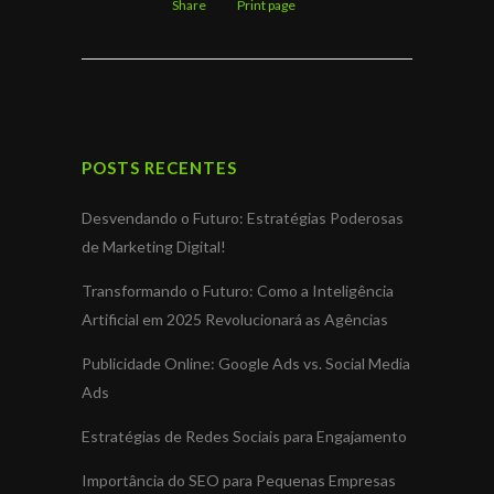
Share
Print page
POSTS RECENTES
Desvendando o Futuro: Estratégias Poderosas
de Marketing Digital!
Transformando o Futuro: Como a Inteligência
Artificial em 2025 Revolucionará as Agências
Publicidade Online: Google Ads vs. Social Media
Ads
Estratégias de Redes Sociais para Engajamento
Importância do SEO para Pequenas Empresas