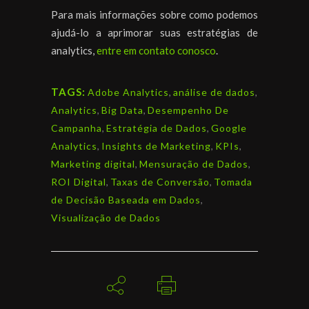
Para mais informações sobre como podemos
ajudá-lo a aprimorar suas estratégias de
analytics,
entre em contato conosco
.
TAGS:
Adobe Analytics
,
análise de dados
,
Analytics
,
Big Data
,
Desempenho De
Campanha
,
Estratégia de Dados
,
Google
Analytics
,
Insights de Marketing
,
KPIs
,
Marketing digital
,
Mensuração de Dados
,
ROI Digital
,
Taxas de Conversão
,
Tomada
de Decisão Baseada em Dados
,
Visualização de Dados