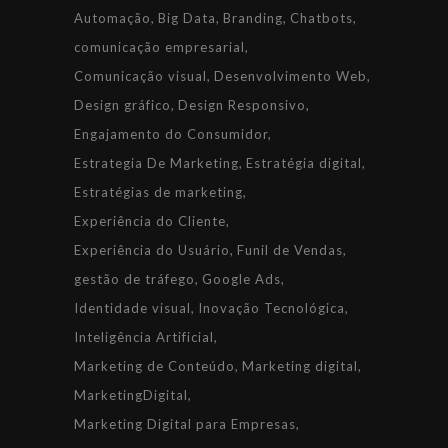
Automação
Big Data
Branding
Chatbots
comunicação empresarial
Comunicação visual
Desenvolvimento Web
Design gráfico
Design Responsivo
Engajamento do Consumidor
Estrategia De Marketing
Estratégia digital
Estratégias de marketing
Experiência do Cliente
Experiência do Usuário
Funil de Vendas
gestão de tráfego
Google Ads
Identidade visual
Inovação Tecnológica
Inteligência Artificial
Marketing de Conteúdo
Marketing digital
MarketingDigital
Marketing Digital para Empresas