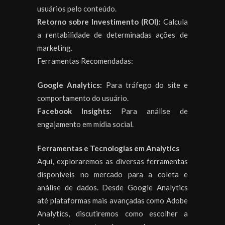
usuários pelo conteúdo.
Retorno sobre Investimento (ROI):
Calcula
a rentabilidade de determinadas ações de
marketing.
Ferramentas Recomendadas:
Google Analytics:
Para tráfego do site e
comportamento do usuário.
Facebook Insights:
Para análise de
engajamento em mídia social.
Ferramentas e Tecnologias em Analytics
Aqui, exploraremos as diversas ferramentas
disponíveis no mercado para a coleta e
análise de dados. Desde Google Analytics
até plataformas mais avançadas como Adobe
Analytics, discutiremos como escolher a