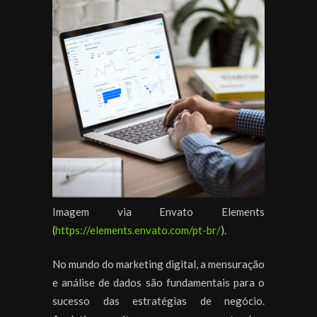
Imagem via Envato Elements
(
https://elements.envato.com/pt-br/
).
No mundo do marketing digital, a mensuração
e análise de dados são fundamentais para o
sucesso das estratégias de negócio.