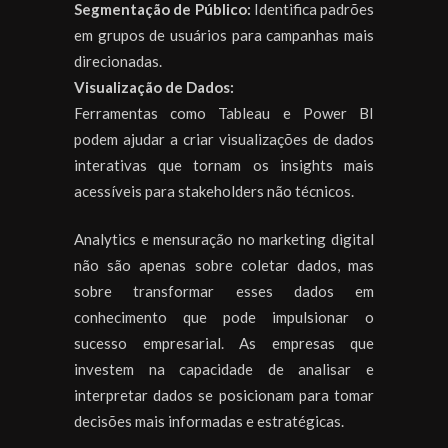
Segmentação de Público:
Identifica padrões
em grupos de usuários para campanhas mais
direcionadas.
Visualização de Dados:
Ferramentas como Tableau e Power BI
podem ajudar a criar visualizações de dados
interativas que tornam os insights mais
acessíveis para stakeholders não técnicos.
Analytics e mensuração no marketing digital
não são apenas sobre coletar dados, mas
sobre transformar esses dados em
conhecimento que pode impulsionar o
sucesso empresarial. As empresas que
investem na capacidade de analisar e
interpretar dados se posicionam para tomar
decisões mais informadas e estratégicas.