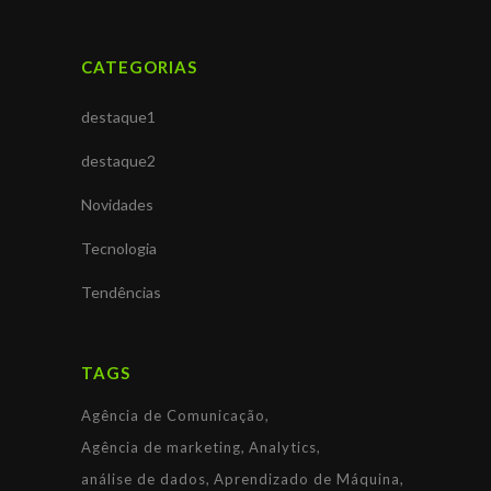
CATEGORIAS
destaque1
destaque2
Novidades
Tecnologia
Tendências
TAGS
Agência de Comunicação
Agência de marketing
Analytics
análise de dados
Aprendizado de Máquina