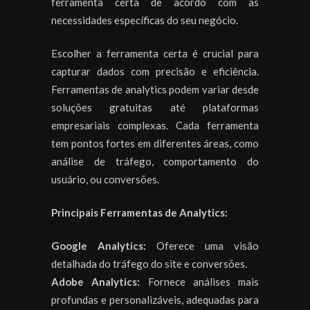
ferramenta certa de acordo com as
necessidades específicas do seu negócio.
Escolher a ferramenta certa é crucial para
capturar dados com precisão e eficiência.
Ferramentas de analytics podem variar desde
soluções gratuitas até plataformas
empresariais complexas. Cada ferramenta
tem pontos fortes em diferentes áreas, como
análise de tráfego, comportamento do
usuário, ou conversões.
Principais Ferramentas de Analytics:
Google Analytics:
Oferece uma visão
detalhada do tráfego do site e conversões.
Adobe Analytics:
Fornece análises mais
profundas e personalizáveis, adequadas para