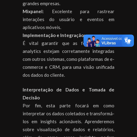
grandes empresas.
Mixpanel:
Excelente para rastrear
interações do usuário e eventos em
aplicativos móveis.
Implementação e Integração:
É vital garantir que as ferramentas de
analytics estejam corretamente integradas
com outros sistemas, como plataformas de e-
commerce e CRM, para uma visão unificada
dos dados do cliente.
Interpretação de Dados e Tomada de
Decisão
Por fim, esta parte focará em como
interpretar os dados coletados e transformá-
los em insights acionáveis. Aprenderemos
sobre visualização de dados e relatórios,