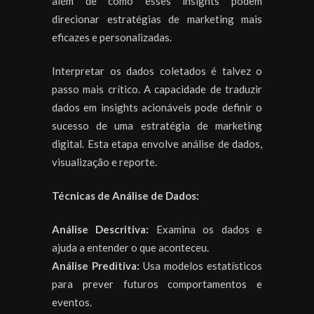
além de como esses insights podem
direcionar estratégias de marketing mais
eficazes e personalizadas.
Interpretar os dados coletados é talvez o
passo mais crítico. A capacidade de traduzir
dados em insights acionáveis pode definir o
sucesso de uma estratégia de marketing
digital. Esta etapa envolve análise de dados,
visualização e reporte.
Técnicas de Análise de Dados:
Análise Descritiva:
Examina os dados e
ajuda a entender o que aconteceu.
Análise Preditiva:
Usa modelos estatísticos
para prever futuros comportamentos e
eventos.