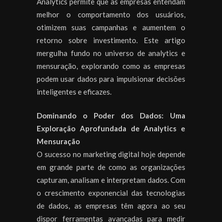
Analytics permite que as empresas entendam
melhor o comportamento dos usuários,
otimizem suas campanhas e aumentem o
retorno sobre investimento. Este artigo
mergulha fundo no universo de analytics e
mensuração, explorando como as empresas
podem usar dados para impulsionar decisões
inteligentes e eficazes.
Dominando o Poder dos Dados: Uma
Exploração Aprofundada de Analytics e
Mensuração
O sucesso no marketing digital hoje depende
em grande parte de como as organizações
capturam, analisam e interpretam dados. Com
o crescimento exponencial das tecnologias
de dados, as empresas têm agora ao seu
dispor ferramentas avançadas para medir