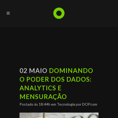
02 MAIO
DOMINANDO
O PODER DOS DADOS:
ANALYTICS E
MENSURAÇÃO
Postado às 18:44h
em
Tecnologia
por
DOPcom