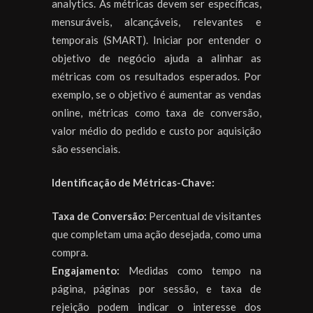
analytics. As métricas devem ser específicas,
mensuráveis, alcançáveis, relevantes e
temporais (SMART). Iniciar por entender o
objetivo de negócio ajuda a alinhar as
métricas com os resultados esperados. Por
exemplo, se o objetivo é aumentar as vendas
online, métricas como taxa de conversão,
valor médio do pedido e custo por aquisição
são essenciais.
Identificação de Métricas-Chave:
Taxa de Conversão:
Percentual de visitantes
que completam uma ação desejada, como uma
compra.
Engajamento:
Medidas como tempo na
página, páginas por sessão, e taxa de
rejeição podem indicar o interesse dos