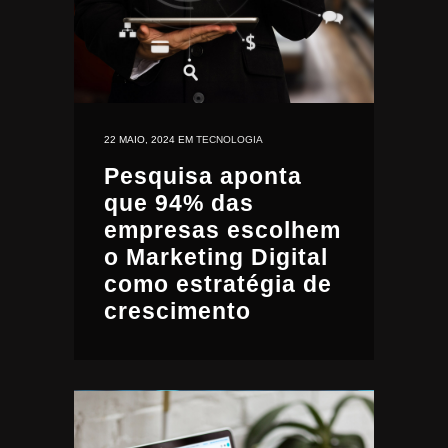
22 MAIO, 2024
EM
TECNOLOGIA
Pesquisa aponta
que 94% das
empresas escolhem
o Marketing Digital
como estratégia de
crescimento