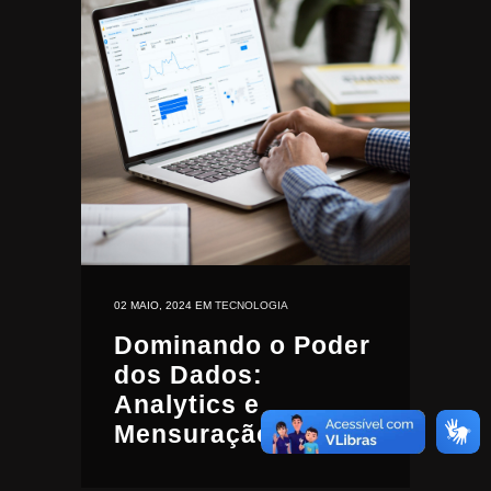
02 MAIO, 2024
EM
TECNOLOGIA
Dominando o Poder
dos Dados:
Analytics e
Mensuração