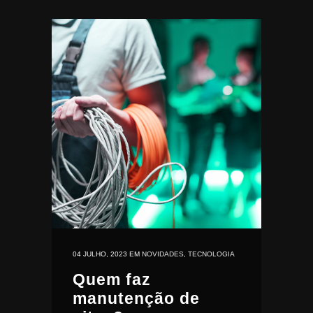
04 JULHO, 2023
EM
NOVIDADES
,
TECNOLOGIA
Quem faz
manutenção de