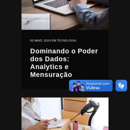
02 MAIO, 2024
EM
TECNOLOGIA
Dominando o Poder
dos Dados:
Analytics e
Mensuração