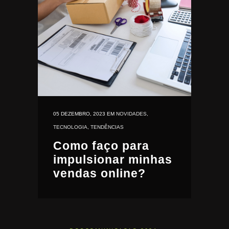
05 DEZEMBRO, 2023
EM
NOVIDADES
,
TECNOLOGIA
,
TENDÊNCIAS
Como faço para
impulsionar minhas
vendas online?