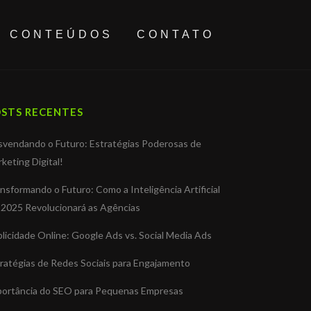
CONTEÚDOS
CONTATO
STS RECENTES
vendando o Futuro: Estratégias Poderosas de
keting Digital!
nsformando o Futuro: Como a Inteligência Artificial
2025 Revolucionará as Agências
licidade Online: Google Ads vs. Social Media Ads
ratégias de Redes Sociais para Engajamento
portância do SEO para Pequenas Empresas