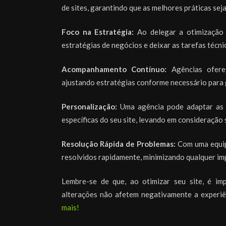
de sites, garantindo que as melhores práticas se
Foco na Estratégia:
Ao delegar a otimização 
estratégias de negócios e deixar as tarefas técni
Acompanhamento Contínuo:
Agências ofere
ajustando estratégias conforme necessário para 
Personalização:
Uma agência pode adaptar as e
específicas do seu site, levando em consideração 
Resolução Rápida de Problemas:
Com uma equipe
resolvidos rapidamente, minimizando qualquer im
Lembre-se de que, ao otimizar seu site, é imp
alterações não afetem negativamente a experiên
mais!